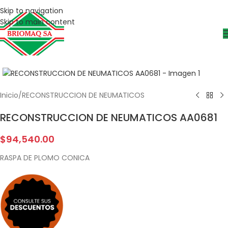
Skip to navigation
Skip to main content
Inicio
/
RECONSTRUCCION DE NEUMATICOS
RECONSTRUCCION DE NEUMATICOS AA0681
$
94,540.00
RASPA DE PLOMO CONICA