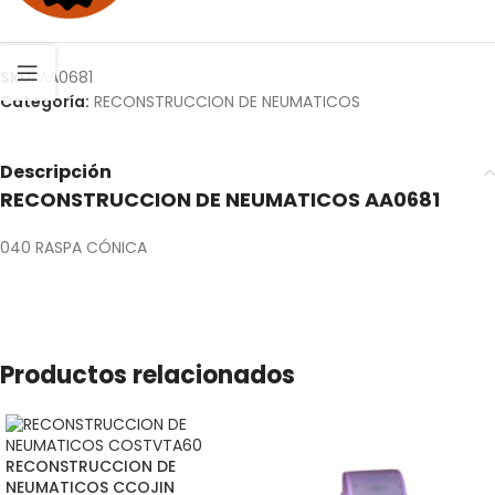
SKU:
AA0681
Categoría:
RECONSTRUCCION DE NEUMATICOS
Descripción
RECONSTRUCCION DE NEUMATICOS AA0681
040 RASPA CÓNICA
Productos relacionados
RECONSTRUCCION DE
NEUMATICOS CCOJIN