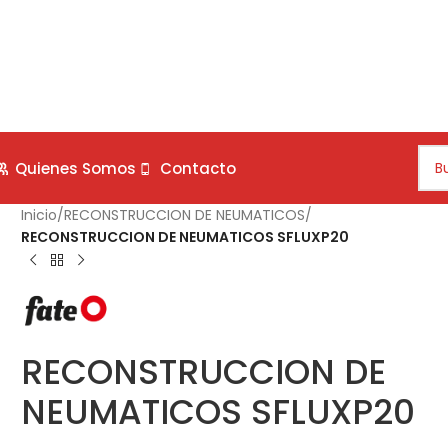
Quienes Somos
Contacto
Inicio
/
RECONSTRUCCION DE NEUMATICOS
/
RECONSTRUCCION DE NEUMATICOS SFLUXP20
RECONSTRUCCION DE
NEUMATICOS SFLUXP20