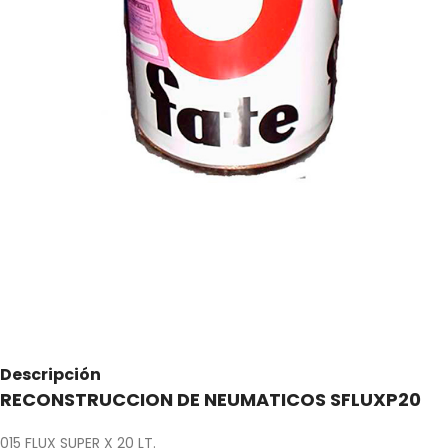
Descripción
RECONSTRUCCION DE NEUMATICOS SFLUXP20
015 FLUX SUPER X 20 LT.