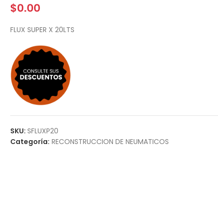
$
0.00
FLUX SUPER X 20LTS
SKU:
SFLUXP20
Categoría:
RECONSTRUCCION DE NEUMATICOS