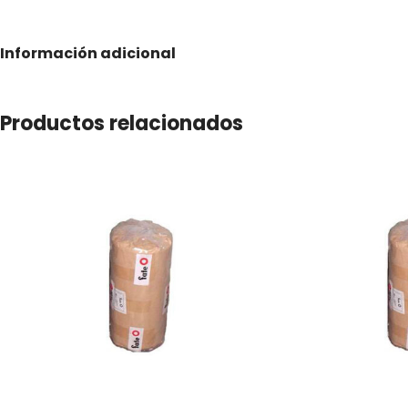
Información adicional
Productos relacionados