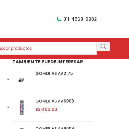
011-4568-9902
TAMBIEN TE PUEDE INTERESAR
GOMERIAS AA2175
GOMERIAS AA6008
$
2,400.00
GOMERIAS AA6004