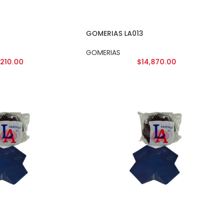
GOMERIAS LA013
GOMERIAS
,210.00
$
14,870.00