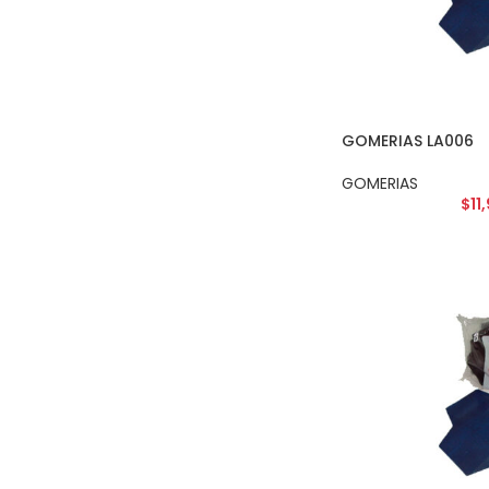
GOMERIAS LA006
GOMERIAS
$
11