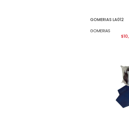
GOMERIAS LA012
GOMERIAS
$
10