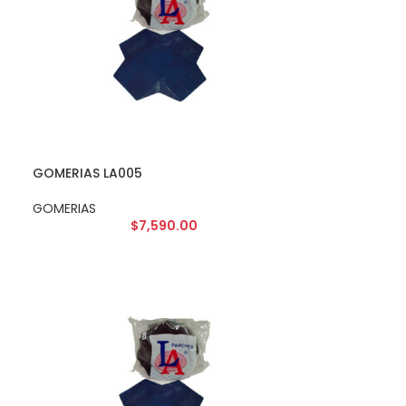
GOMERIAS LA005
GOMERIAS
$
7,590.00