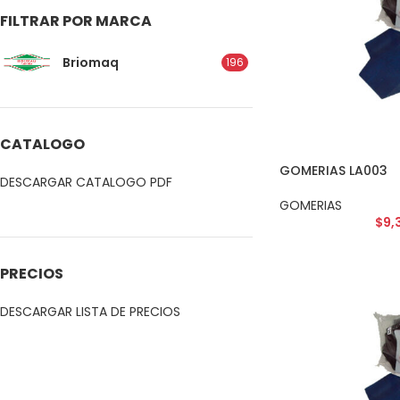
FILTRAR POR MARCA
Briomaq
196
CATALOGO
GOMERIAS LA003
DESCARGAR CATALOGO PDF
GOMERIAS
$
9,
PRECIOS
DESCARGAR LISTA DE PRECIOS