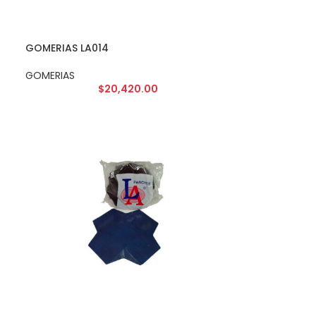
GOMERIAS LA014
GOMERIAS
$
20,420.00