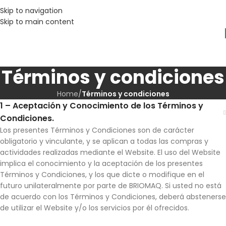
Skip to navigation
Skip to main content
Términos y condiciones
Home
/
Términos y condiciones
1 – Aceptación y Conocimiento de los Términos y
Condiciones.
Los presentes Términos y Condiciones son de carácter
obligatorio y vinculante, y se aplican a todas las compras y
actividades realizadas mediante el Website. El uso del Website
implica el conocimiento y la aceptación de los presentes
Términos y Condiciones, y los que dicte o modifique en el
futuro unilateralmente por parte de BRIOMAQ. Si usted no está
de acuerdo con los Términos y Condiciones, deberá abstenerse
de utilizar el Website y/o los servicios por él ofrecidos.