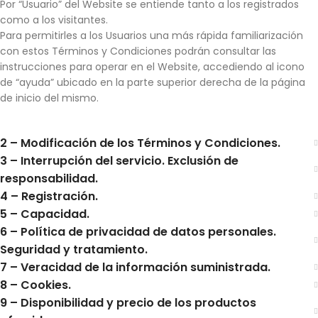
Por “Usuario” del Website se entiende tanto a los registrados
como a los visitantes.
Para permitirles a los Usuarios una más rápida familiarización
con estos Términos y Condiciones podrán consultar las
instrucciones para operar en el Website, accediendo al icono
de “ayuda” ubicado en la parte superior derecha de la página
de inicio del mismo.
2 – Modificación de los Términos y Condiciones.
3 – Interrupción del servicio. Exclusión de
responsabilidad.
4 – Registración.
5 – Capacidad.
6 – Política de privacidad de datos personales.
Seguridad y tratamiento.
7 – Veracidad de la información suministrada.
8 – Cookies.
9 – Disponibilidad y precio de los productos