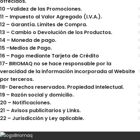
ofrecidos.
10 –Validez de las Promociones.
11 – Impuesto al Valor Agregado (I.V.A.).
12 – Garantía. Limites de Compra.
13 – Cambio o Devolución de los Productos.
14 – Moneda de pago.
15 –Medios de Pago.
16 – Pago mediante Tarjeta de Crédito
17- BRIOMAQ no se hace responsable por la
veracidad de la información incorporada al Website
por terceros.
18- Derechos reservados. Propiedad intelectual.
19 – Razón social y domicilio.
20 – Notificaciones.
21 – Avisos publicitarios y Links.
22 – Jurisdicción y Ley aplicable.