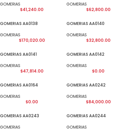
GOMERIAS
GOMERIAS
$
41,240.00
$
62,800.00
GOMERIAS AA0138
GOMERIAS AA0140
GOMERIAS
GOMERIAS
$
170,020.00
$
32,800.00
GOMERIAS AA0141
GOMERIAS AA0142
GOMERIAS
GOMERIAS
$
47,814.00
$
0.00
GOMERIAS AA0164
GOMERIAS AA0242
GOMERIAS
GOMERIAS
$
0.00
$
84,000.00
GOMERIAS AA0243
GOMERIAS AA0244
GOMERIAS
GOMERIAS