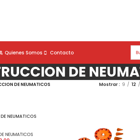
Quienes Somos
Contacto
RUCCION DE NEUMA
CION DE NEUMATICOS
Mostrar
9
12
DE NEUMATICOS
DE NEUMATICOS