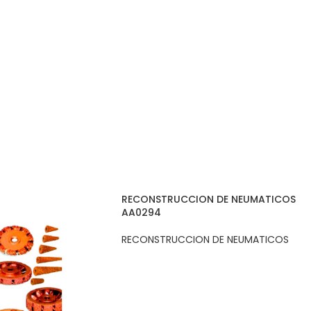
RECONSTRUCCION DE NEUMATICOS
AA0294
RECONSTRUCCION DE NEUMATICOS