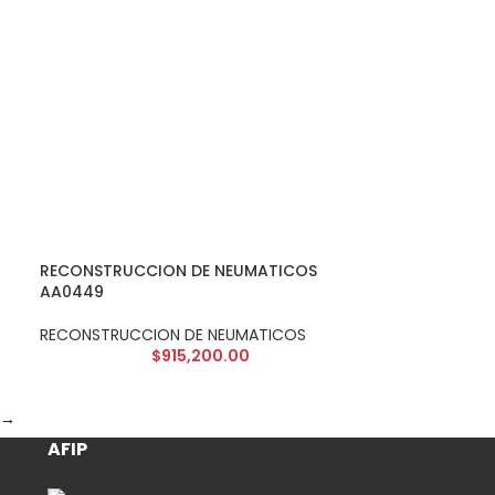
RECONSTRUCCION DE NEUMATICOS
AA0449
RECONSTRUCCION DE NEUMATICOS
$
915,200.00
→
AFIP