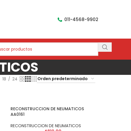
011-4568-9902
TICOS
18
24
RECONSTRUCCION DE NEUMATICOS
AA0161
RECONSTRUCCION DE NEUMATICOS