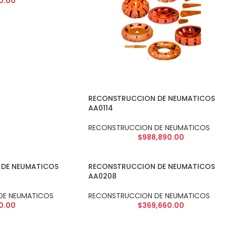
0.00
RECONSTRUCCION DE NEUMATICOS
AA0114
RECONSTRUCCION DE NEUMATICOS
$
988,890.00
DE NEUMATICOS
RECONSTRUCCION DE NEUMATICOS
AA0208
DE NEUMATICOS
RECONSTRUCCION DE NEUMATICOS
0.00
$
369,660.00