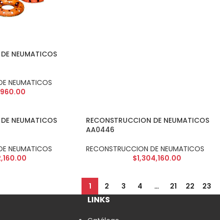
DE NEUMATICOS
DE NEUMATICOS
,960.00
DE NEUMATICOS
RECONSTRUCCION DE NEUMATICOS
AA0446
DE NEUMATICOS
RECONSTRUCCION DE NEUMATICOS
,160.00
$
1,304,160.00
1
2
3
4
…
21
22
23
LINKS