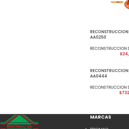
RECONSTRUCCION 
AA0250
RECONSTRUCCION 
$
24
RECONSTRUCCION 
AA0444
RECONSTRUCCION 
$
732
MARCAS