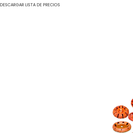
DESCARGAR LISTA DE PRECIOS