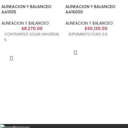
ALINEACION Y BALANCEO
ALINEACION Y BALANCEO
AA1005
AA16000
ALINEACION Y BALANCEO
ALINEACION Y BALANCEO
$
8,270.00
$
30,130.00
CONTRAPESO SOLMI UNIVERSAL
SUPLEMENTO FORD 0.5
5