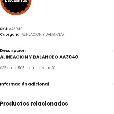
SKU:
AA3040
Categoría:
ALINEACION Y BALANCEO
Descripción
ALINEACION Y BALANCEO AA3040
035 PEUG. 505 – CITROEN – R-18
Información adicional
Productos relacionados