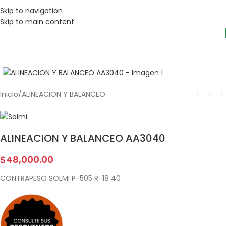
Skip to navigation
Skip to main content
Inicio
/
ALINEACION Y BALANCEO
ALINEACION Y BALANCEO AA3040
$
48,000.00
CONTRAPESO SOLMI P-505 R-18 40