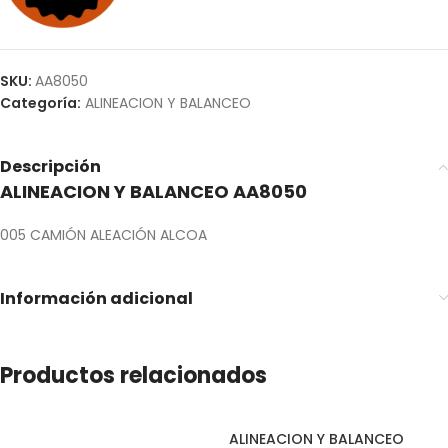
SKU:
AA8050
Categoría:
ALINEACION Y BALANCEO
Descripción
ALINEACION Y BALANCEO AA8050
005 CAMIÓN ALEACIÓN ALCOA
Información adicional
Productos relacionados
ALINEACION Y BALANCEO