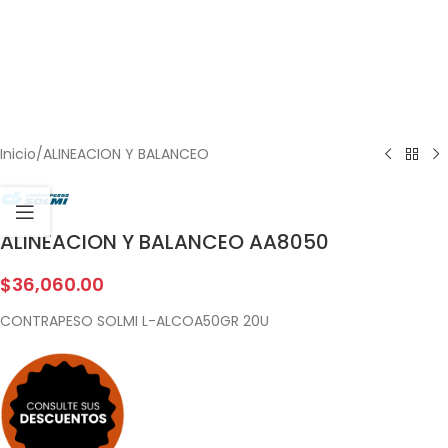
Inicio
/
ALINEACION Y BALANCEO
ALINEACION Y BALANCEO AA8050
$
36,060.00
CONTRAPESO SOLMI L-ALCOA50GR 20U