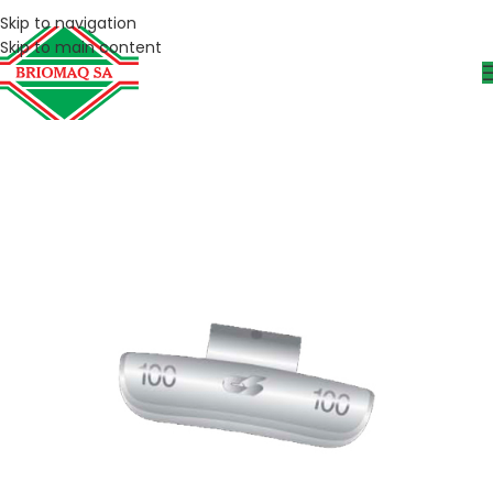
Skip to navigation
Skip to main content