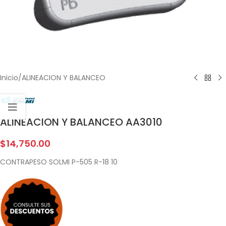
Inicio
/
ALINEACION Y BALANCEO
ALINEACION Y BALANCEO AA3010
$
14,750.00
CONTRAPESO SOLMI P-505 R-18 10