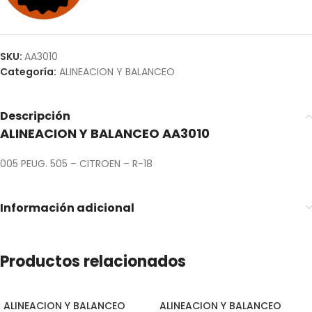
SKU:
AA3010
Categoría:
ALINEACION Y BALANCEO
Descripción
ALINEACION Y BALANCEO AA3010
005 PEUG. 505 – CITROEN – R-18
Información adicional
Productos relacionados
ALINEACION Y BALANCEO
ALINEACION Y BALANCEO