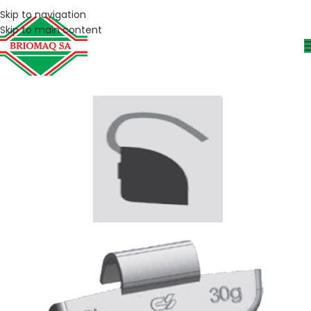
Skip to navigation
Skip to main content