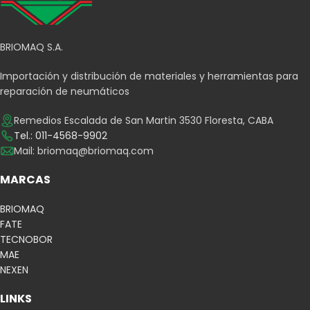
BRIOMAQ S.A.
Importación y distribución de materiales y herramientas para
reparación de neumáticos
Remedios Escalada de San Martin 3530 Floresta, CABA
Tel.: 011-4568-9902
Mail:
briomaq@briomaq.com
MARCAS
BRIOMAQ
FATE
TECNOBOR
MAE
NEXEN
LINKS