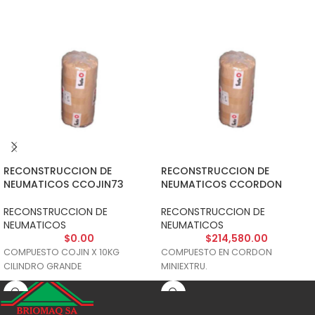
RECONSTRUCCION DE
RECONSTRUCCION DE
NEUMATICOS CCOJIN73
NEUMATICOS CCORDON
RECONSTRUCCION DE
RECONSTRUCCION DE
NEUMATICOS
NEUMATICOS
$
0.00
$
214,580.00
COMPUESTO COJIN X 10KG
COMPUESTO EN CORDON
CILINDRO GRANDE
MINIEXTRU.