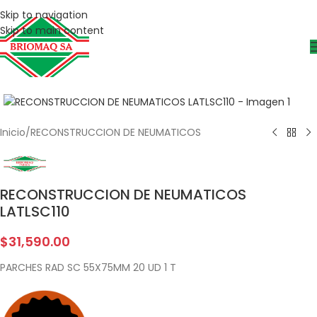
Skip to navigation
Skip to main content
Inicio
/
RECONSTRUCCION DE NEUMATICOS
RECONSTRUCCION DE NEUMATICOS
LATLSC110
$
31,590.00
PARCHES RAD SC 55X75MM 20 UD 1 T