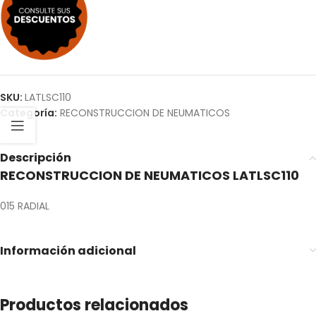
SKU:
LATLSC110
Categoría:
RECONSTRUCCION DE NEUMATICOS
Descripción
RECONSTRUCCION DE NEUMATICOS LATLSC110
015 RADIAL
Información adicional
Productos relacionados