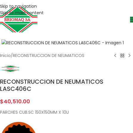
Skip to navigation
Skip to main content
Inicio
/
RECONSTRUCCION DE NEUMATICOS
RECONSTRUCCION DE NEUMATICOS
LASC406C
$
40,510.00
PARCHES CUB.SC 150X150MM X 10U