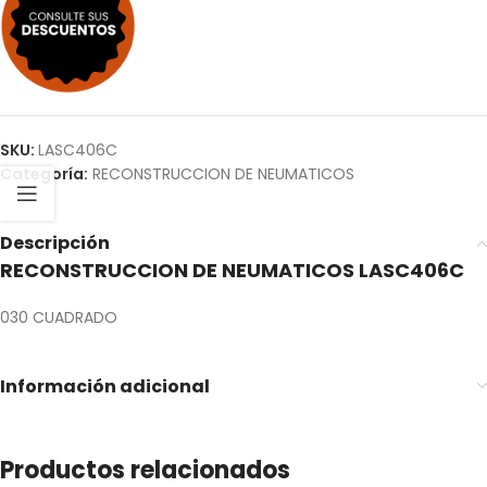
SKU:
LASC406C
Categoría:
RECONSTRUCCION DE NEUMATICOS
Descripción
RECONSTRUCCION DE NEUMATICOS LASC406C
030 CUADRADO
Información adicional
Productos relacionados