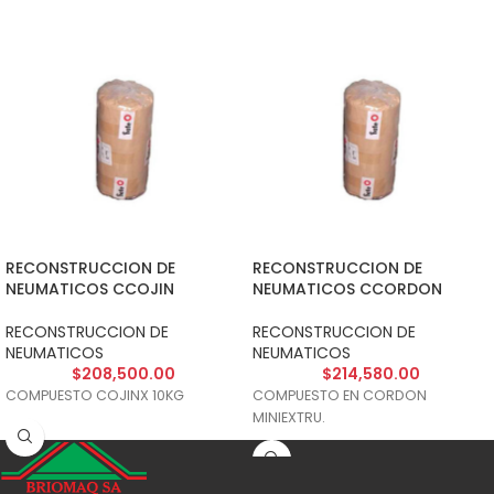
RECONSTRUCCION DE
RECONSTRUCCION DE
NEUMATICOS CCOJIN
NEUMATICOS CCORDON
RECONSTRUCCION DE
RECONSTRUCCION DE
NEUMATICOS
NEUMATICOS
$
208,500.00
$
214,580.00
COMPUESTO COJINX 10KG
COMPUESTO EN CORDON
MINIEXTRU.