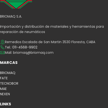
BRIOMAQ S.A.
Importación y distribución de materiales y herramientas para
reparación de neumáticos
Remedios Escalada de San Martin 3530 Floresta, CABA
Tel.: 011-4568-9902
Mail:
briomaq@briomaq.com
MARCAS
BRIOMAQ
FATE
TECNOBOR
MAE
NEXEN
LINKS