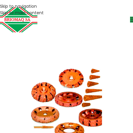
Skip to navigation
Skip to main content