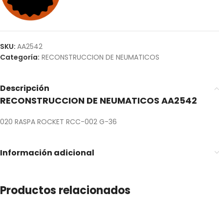
SKU:
AA2542
Categoría:
RECONSTRUCCION DE NEUMATICOS
Descripción
RECONSTRUCCION DE NEUMATICOS AA2542
020 RASPA ROCKET RCC-002 G-36
Información adicional
Productos relacionados