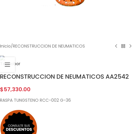
Inicio
/
RECONSTRUCCION DE NEUMATICOS
RECONSTRUCCION DE NEUMATICOS AA2542
$
57,330.00
RASPA TUNGSTENO RCC-002 G-36