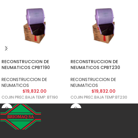
RECONSTRUCCION DE
RECONSTRUCCION DE
NEUMATICOS CPBT190
NEUMATICOS CPBT230
RECONSTRUCCION DE
RECONSTRUCCION DE
NEUMATICOS
NEUMATICOS
$
19,832.00
$
19,832.00
COJIN PREC.BAJA TEMP. BT190
COJIN PREC.BAJA TEMP.BT230