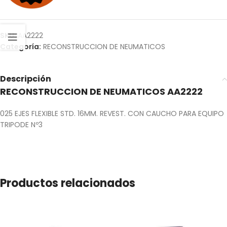
SKU:
AA2222
Categoría:
RECONSTRUCCION DE NEUMATICOS
Descripción
RECONSTRUCCION DE NEUMATICOS AA2222
025 EJES FLEXIBLE STD. 16MM. REVEST. CON CAUCHO PARA EQUIPO
TRIPODE Nº3
Productos relacionados