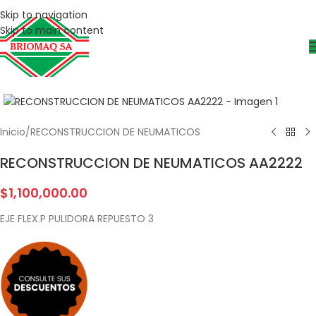
Skip to navigation
Skip to main content
Inicio
/
RECONSTRUCCION DE NEUMATICOS
RECONSTRUCCION DE NEUMATICOS AA2222
$
1,100,000.00
EJE FLEX.P PULIDORA REPUESTO 3