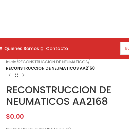
Quienes Somos
Contacto
Inicio
/
RECONSTRUCCION DE NEUMATICOS
/
RECONSTRUCCION DE NEUMATICOS AA2168
RECONSTRUCCION DE
NEUMATICOS AA2168
$
0.00