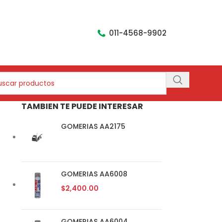
011-4568-9902
TAMBIEN TE PUEDE INTERESAR
GOMERIAS AA2175
GOMERIAS AA6008
$
2,400.00
GOMERIAS AA6004