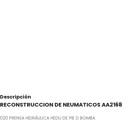
Descripción
RECONSTRUCCION DE NEUMATICOS AA2168
020 PRENSA HIDRÁULICA HEDU DE PIE D BOMBA