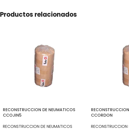
Productos relacionados
RECONSTRUCCION DE NEUMATICOS
RECONSTRUCCION
CCOJIN5
CCORDON
RECONSTRUCCION DE NEUMATICOS
RECONSTRUCCION 