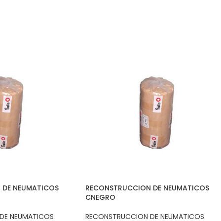
 DE NEUMATICOS
RECONSTRUCCION DE NEUMATICOS
CNEGRO
DE NEUMATICOS
RECONSTRUCCION DE NEUMATICOS