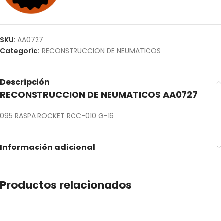
SKU:
AA0727
Categoría:
RECONSTRUCCION DE NEUMATICOS
Descripción
RECONSTRUCCION DE NEUMATICOS AA0727
095 RASPA ROCKET RCC-010 G-16
Información adicional
Productos relacionados