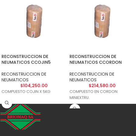
RECONSTRUCCION DE
RECONSTRUCCION DE
NEUMATICOS CCOJIN5
NEUMATICOS CCORDON
RECONSTRUCCION DE
RECONSTRUCCION DE
NEUMATICOS
NEUMATICOS
$
104,250.00
$
214,580.00
COMPUESTO COJIN X 5KG
COMPUESTO EN CORDON
MINIEXTRU.