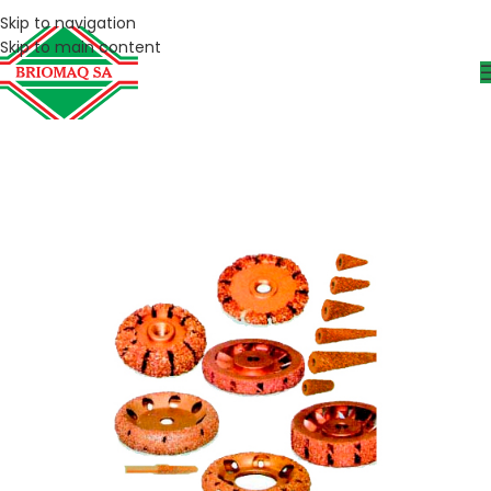
Skip to navigation
Skip to main content