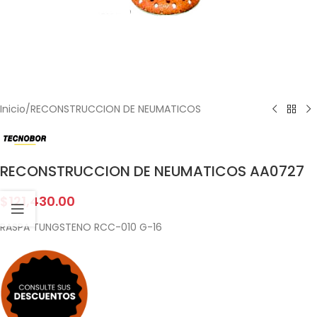
Inicio
/
RECONSTRUCCION DE NEUMATICOS
RECONSTRUCCION DE NEUMATICOS AA0727
$
121,430.00
RASPA TUNGSTENO RCC-010 G-16