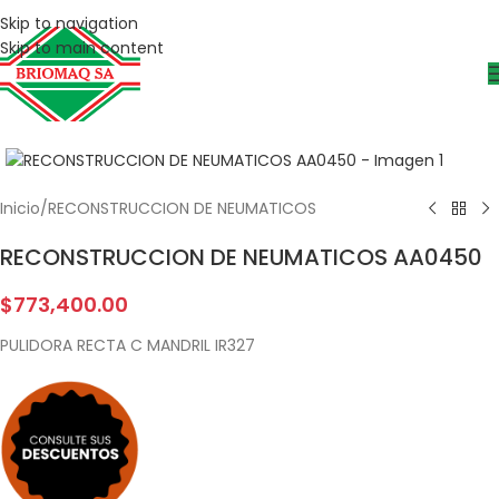
Skip to navigation
Skip to main content
Inicio
/
RECONSTRUCCION DE NEUMATICOS
RECONSTRUCCION DE NEUMATICOS AA0450
$
773,400.00
PULIDORA RECTA C MANDRIL IR327