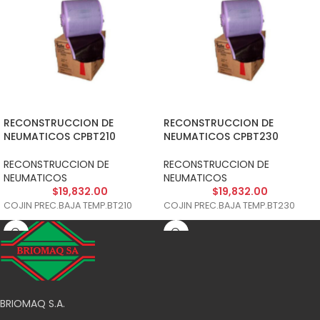
RECONSTRUCCION DE
RECONSTRUCCION DE
NEUMATICOS CPBT210
NEUMATICOS CPBT230
RECONSTRUCCION DE
RECONSTRUCCION DE
NEUMATICOS
NEUMATICOS
$
19,832.00
$
19,832.00
COJIN PREC.BAJA TEMP.BT210
COJIN PREC.BAJA TEMP.BT230
BRIOMAQ S.A.