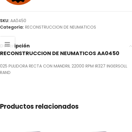
SKU:
AA0450
Categoría:
RECONSTRUCCION DE NEUMATICOS
Descripción
RECONSTRUCCION DE NEUMATICOS AA0450
025 PULIDORA RECTA CON MANDRIL 22000 RPM IR327 INGERSOLL
RAND
Productos relacionados