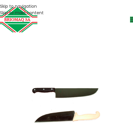
Skip to navigation
Skip to main content