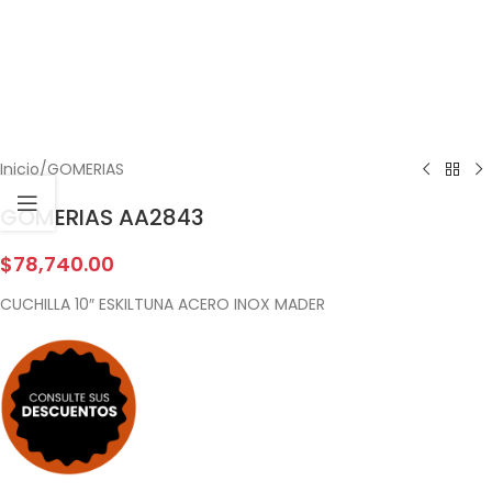
Inicio
/
GOMERIAS
GOMERIAS AA2843
$
78,740.00
CUCHILLA 10″ ESKILTUNA ACERO INOX MADER