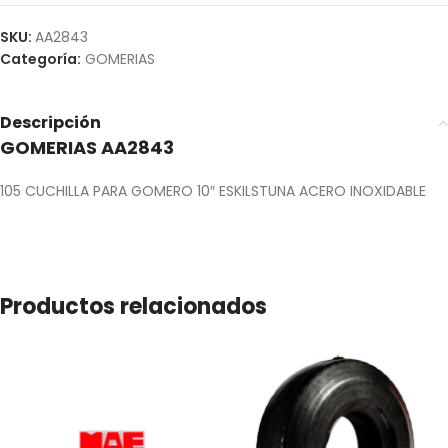
SKU:
AA2843
Categoría:
GOMERIAS
Descripción
GOMERIAS AA2843
105 CUCHILLA PARA GOMERO 10″ ESKILSTUNA ACERO INOXIDABLE
Productos relacionados