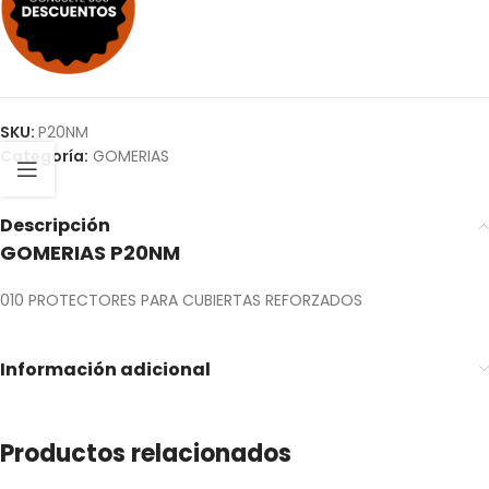
SKU:
P20NM
Categoría:
GOMERIAS
Descripción
GOMERIAS P20NM
010 PROTECTORES PARA CUBIERTAS REFORZADOS
Información adicional
Productos relacionados