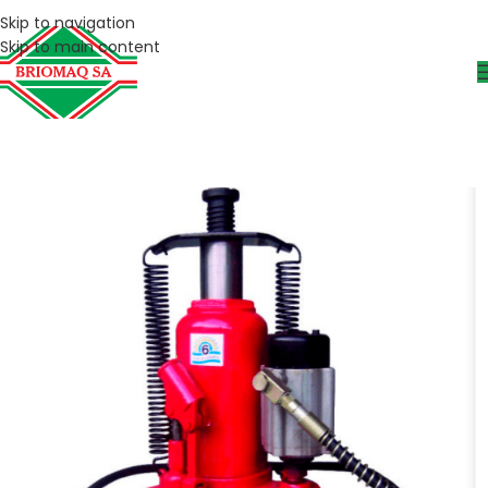
Skip to navigation
Skip to main content