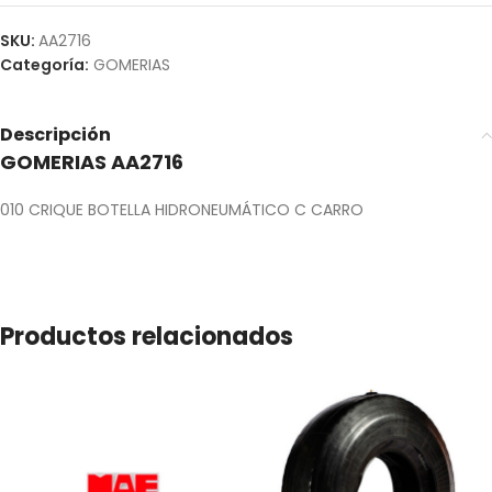
SKU:
AA2716
Categoría:
GOMERIAS
Descripción
GOMERIAS AA2716
010 CRIQUE BOTELLA HIDRONEUMÁTICO C CARRO
Productos relacionados