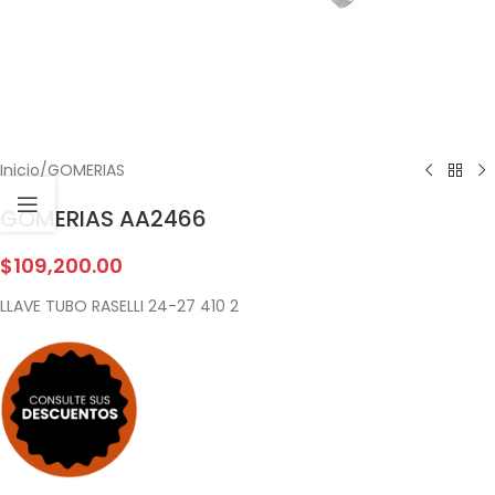
Inicio
/
GOMERIAS
GOMERIAS AA2466
$
109,200.00
LLAVE TUBO RASELLI 24-27 410 2