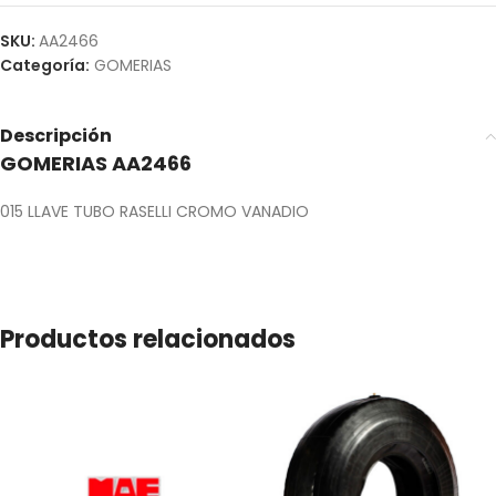
SKU:
AA2466
Categoría:
GOMERIAS
Descripción
GOMERIAS AA2466
015 LLAVE TUBO RASELLI CROMO VANADIO
Productos relacionados