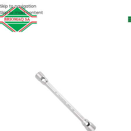
Skip to navigation
Skip to main content