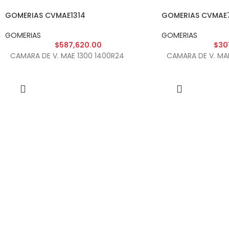
GOMERIAS CVMAE1314
GOMERIAS CVMAE
GOMERIAS
GOMERIAS
$
587,620.00
$
30
CAMARA DE V. MAE 1300 1400R24
CAMARA DE V. MAE