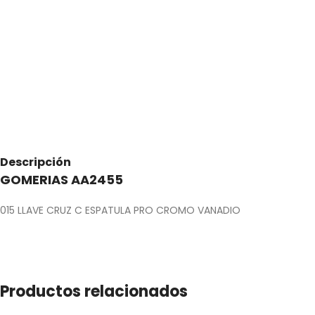
Descripción
GOMERIAS AA2455
015 LLAVE CRUZ C ESPATULA PRO CROMO VANADIO
Productos relacionados