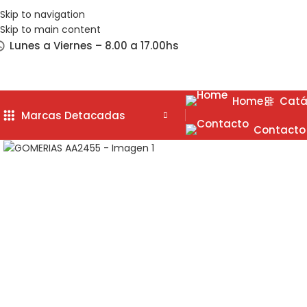
Skip to navigation
Skip to main content
Lunes a Viernes – 8.00 a 17.00hs
Home
Catá
Marcas Detacadas
Contacto