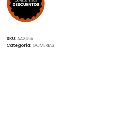
SKU:
AA2455
Categoría:
GOMERIAS