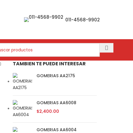
011-4568-9902
TAMBIEN TE PUEDE INTERESAR
GOMERIAS AA2175
GOMERIAS AA6008
$
2,400.00
GOMERIAS AA6004