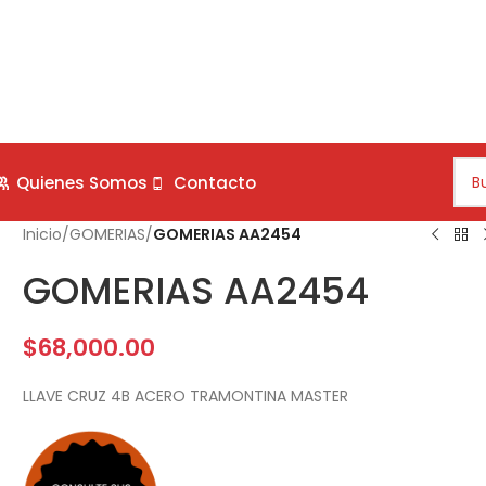
Quienes Somos
Contacto
Inicio
/
GOMERIAS
/
GOMERIAS AA2454
GOMERIAS AA2454
$
68,000.00
LLAVE CRUZ 4B ACERO TRAMONTINA MASTER