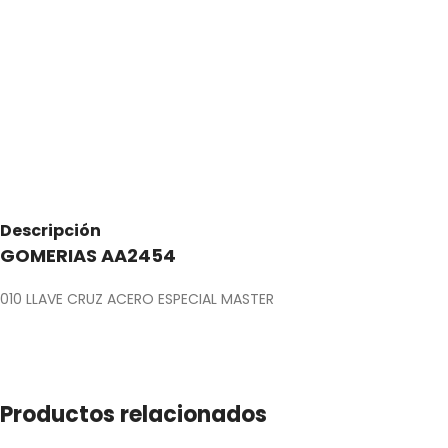
Descripción
GOMERIAS AA2454
010 LLAVE CRUZ ACERO ESPECIAL MASTER
Productos relacionados