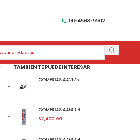
011-4568-9902
TAMBIEN TE PUEDE INTERESAR
GOMERIAS AA2175
GOMERIAS AA6008
$
2,400.00
GOMERIAS AA6004