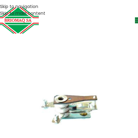
Skip to navigation
Skip to main content