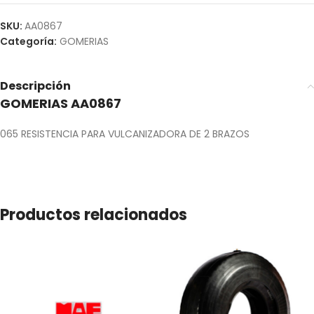
SKU:
AA0867
Categoría:
GOMERIAS
Descripción
GOMERIAS AA0867
065 RESISTENCIA PARA VULCANIZADORA DE 2 BRAZOS
Productos relacionados