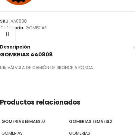
SKU:
AA0808
Categoría:
GOMERIAS
Descripción
GOMERIAS AA0808
015 VÁLVULA DE CAMIÓN DE BRONCE A ROSCA
Productos relacionados
GOMERIAS EEMAESL0
GOMERIAS EEMAESL2
GOMERIAS
GOMERIAS