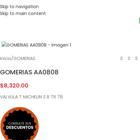
Skip to navigation
Skip to main content
Inicio
/
GOMERIAS
GOMERIAS AA0808
$
8,320.00
VALVULA T MICHELIN S B TR 78