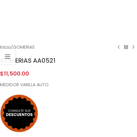
Inicio
/
GOMERIAS
GOMERIAS AA0521
$
11,500.00
MEDIDOR VARILLA AUTO