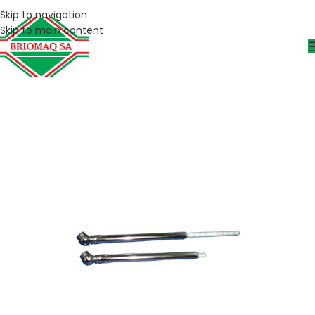
Skip to navigation
Skip to main content