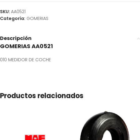
SKU:
AA0521
Categoría:
GOMERIAS
Descripción
GOMERIAS AA0521
010 MEDIDOR DE COCHE
Productos relacionados