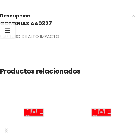
Descripción
GOMERIAS AA0327
050 TUBO DE ALTO IMPACTO
Productos relacionados