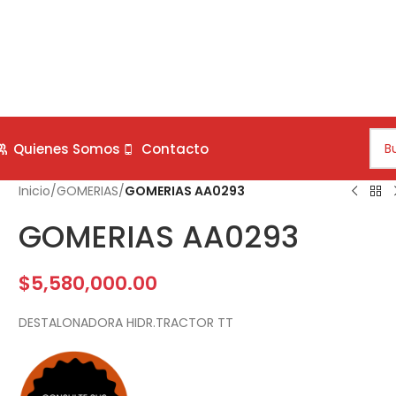
Quienes Somos
Contacto
Inicio
/
GOMERIAS
/
GOMERIAS AA0293
GOMERIAS AA0293
$
5,580,000.00
DESTALONADORA HIDR.TRACTOR TT