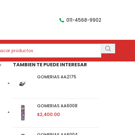
011-4568-9902
TAMBIEN TE PUEDE INTERESAR
GOMERIAS AA2175
GOMERIAS AA6008
$
2,400.00
GOMERIAS AA6004