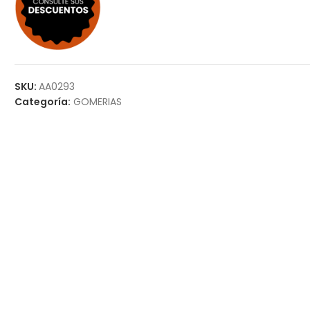
SKU:
AA0293
Categoría:
GOMERIAS