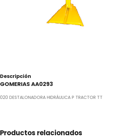
Descripción
GOMERIAS AA0293
020 DESTALONADORA HIDRÁULICA P TRACTOR TT
Productos relacionados