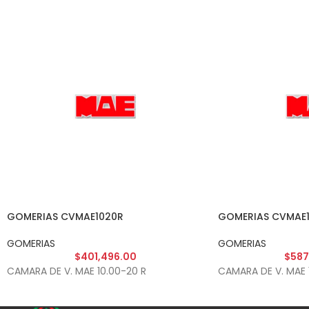
GOMERIAS CVMAE1020R
GOMERIAS CVMAE1
GOMERIAS
GOMERIAS
$
401,496.00
$
587
CAMARA DE V. MAE 10.00-20 R
CAMARA DE V. MAE 