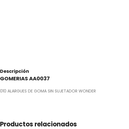
Descripción
GOMERIAS AA0037
010 ALARGUES DE GOMA SIN SUJETADOR WONDER
Productos relacionados