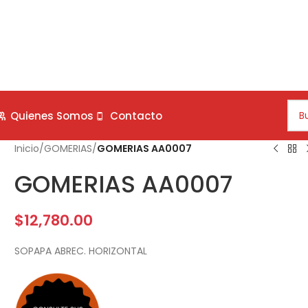
Quienes Somos
Contacto
Inicio
/
GOMERIAS
/
GOMERIAS AA0007
GOMERIAS AA0007
$
12,780.00
SOPAPA ABREC. HORIZONTAL