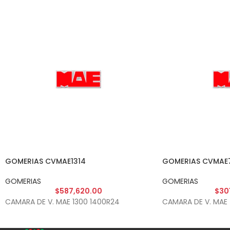
GOMERIAS CVMAE1314
GOMERIAS CVMAE
GOMERIAS
GOMERIAS
$
587,620.00
$
30
CAMARA DE V. MAE 1300 1400R24
CAMARA DE V. MAE 7