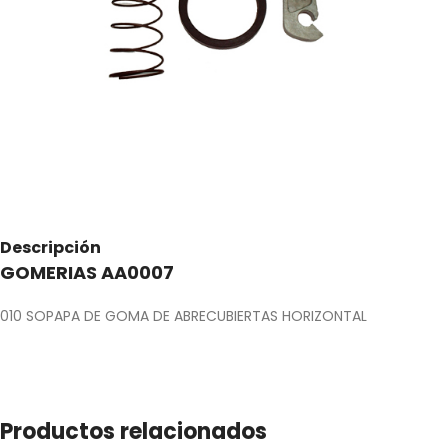
Descripción
GOMERIAS AA0007
010 SOPAPA DE GOMA DE ABRECUBIERTAS HORIZONTAL
Productos relacionados