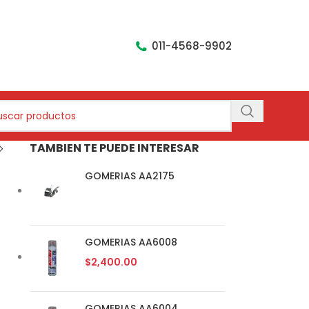
011-4568-9902
TAMBIEN TE PUEDE INTERESAR
GOMERIAS AA2175
GOMERIAS AA6008
$
2,400.00
GOMERIAS AA6004