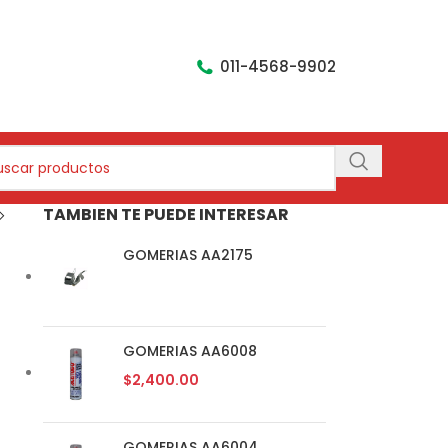
011-4568-9902
TAMBIEN TE PUEDE INTERESAR
GOMERIAS AA2175
GOMERIAS AA6008
$
2,400.00
GOMERIAS AA6004