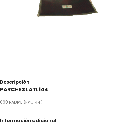
Descripción
PARCHES LATL144
090 RADIAL (RAC 44)
Información adicional