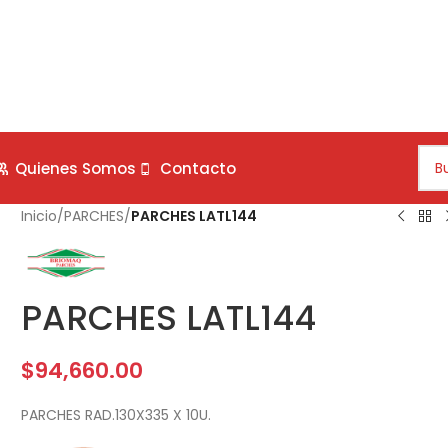
Quienes Somos
Contacto
Inicio
/
PARCHES
/
PARCHES LATL144
PARCHES LATL144
$
94,660.00
PARCHES RAD.130X335 X 10U.