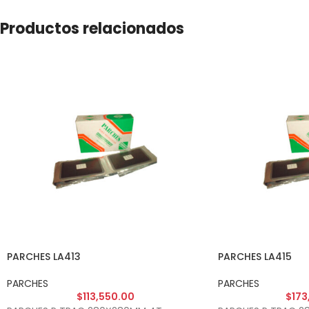
Productos relacionados
PARCHES LA413
PARCHES LA415
PARCHES
PARCHES
$
113,550.00
$
173