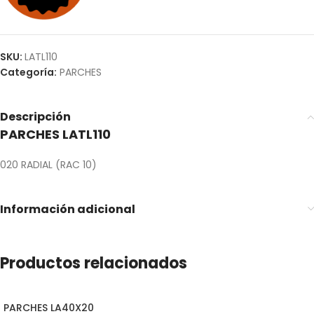
SKU:
LATL110
Categoría:
PARCHES
Descripción
PARCHES LATL110
020 RADIAL (RAC 10)
Información adicional
Productos relacionados
PARCHES LA40X20