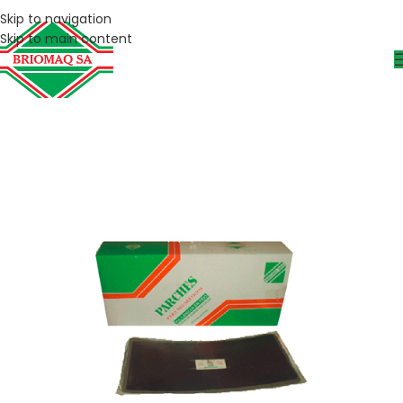
Skip to navigation
Skip to main content