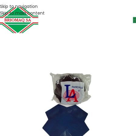
Skip to navigation
Skip to main content