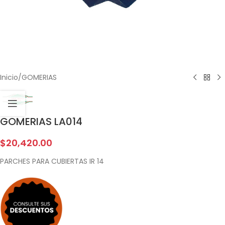
Inicio
/
GOMERIAS
GOMERIAS LA014
$
20,420.00
PARCHES PARA CUBIERTAS IR 14