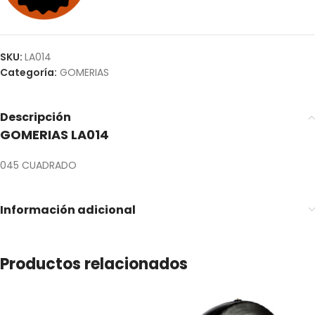
SKU:
LA014
Categoría:
GOMERIAS
Descripción
GOMERIAS LA014
045 CUADRADO
Información adicional
Productos relacionados