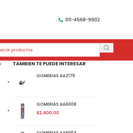
011-4568-9902
TAMBIEN TE PUEDE INTERESAR
GOMERIAS AA2175
GOMERIAS AA6008
$
2,400.00
GOMERIAS AA6004