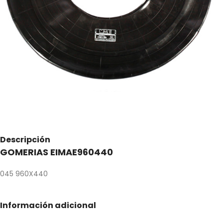
Descripción
GOMERIAS EIMAE960440
045 960X440
Información adicional