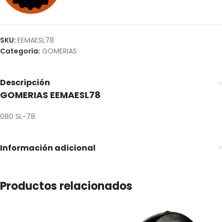
SKU:
EEMAESL78
Categoría:
GOMERIAS
Descripción
GOMERIAS EEMAESL78
080 SL-78
Información adicional
Productos relacionados