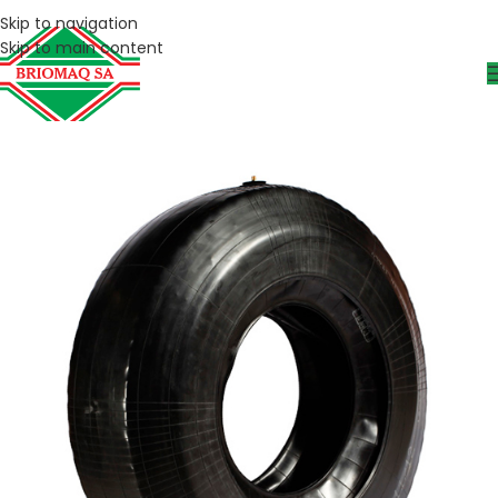
Skip to navigation
Skip to main content