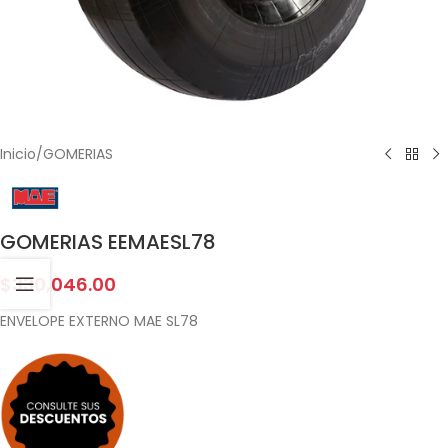
Inicio
/
GOMERIAS
GOMERIAS EEMAESL78
$
330,046.00
ENVELOPE EXTERNO MAE SL78