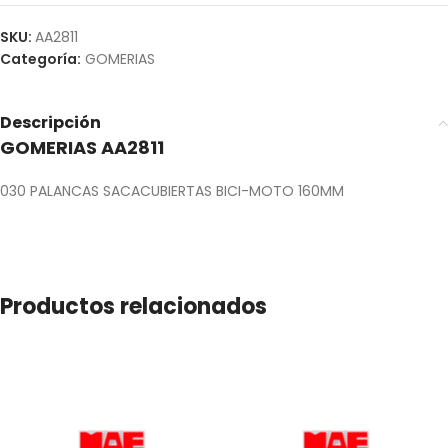
SKU:
AA2811
Categoría:
GOMERIAS
Descripción
GOMERIAS AA2811
030 PALANCAS SACACUBIERTAS BICI-MOTO 160MM
Productos relacionados