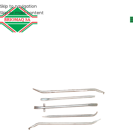
Skip to navigation
Skip to main content