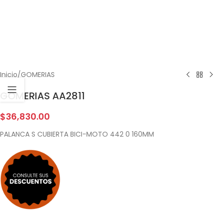
Inicio
/
GOMERIAS
GOMERIAS AA2811
$
36,830.00
PALANCA S CUBIERTA BICI-MOTO 442 0 160MM