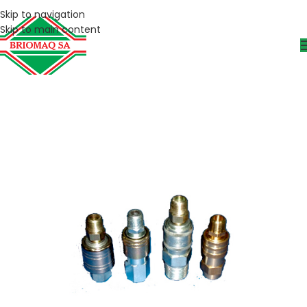
Skip to navigation
Skip to main content