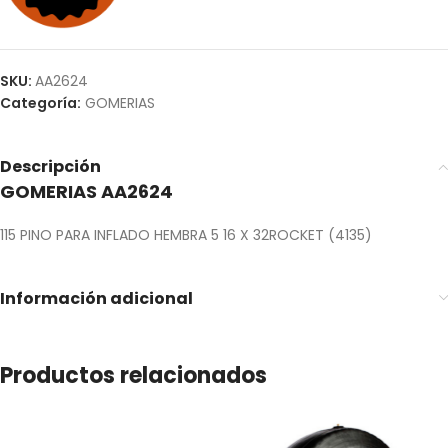
SKU:
AA2624
Categoría:
GOMERIAS
Descripción
GOMERIAS AA2624
115 PINO PARA INFLADO HEMBRA 5 16 X 32ROCKET (4135)
Información adicional
Productos relacionados