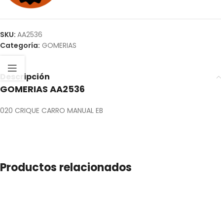
SKU:
AA2536
Categoría:
GOMERIAS
Descripción
GOMERIAS AA2536
020 CRIQUE CARRO MANUAL EB
Productos relacionados