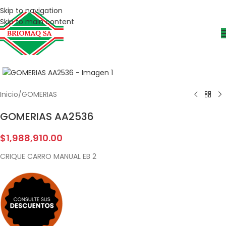
Skip to navigation
Skip to main content
Inicio
/
GOMERIAS
GOMERIAS AA2536
$
1,988,910.00
CRIQUE CARRO MANUAL EB 2