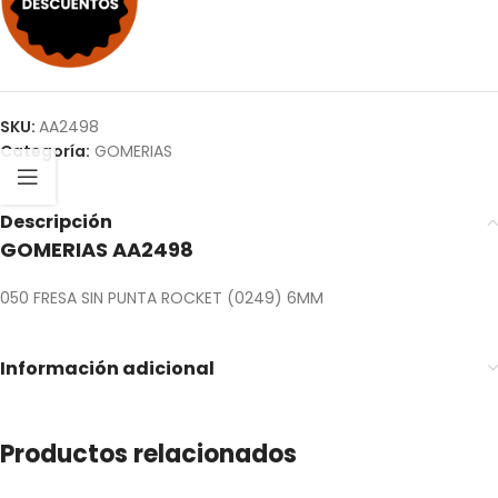
SKU:
AA2498
Categoría:
GOMERIAS
Descripción
GOMERIAS AA2498
050 FRESA SIN PUNTA ROCKET (0249) 6MM
Información adicional
Productos relacionados