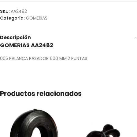
SKU:
AA2482
Categoría:
GOMERIAS
Descripción
GOMERIAS AA2482
005 PALANCA PASADOR 600 MM.2 PUNTAS
Productos relacionados