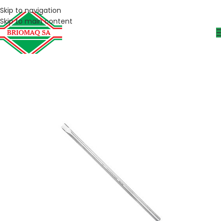
Skip to navigation
Skip to main content