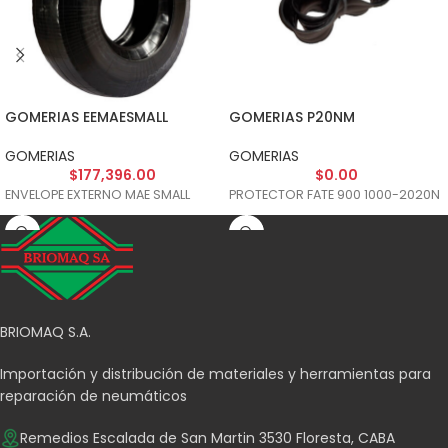
GOMERIAS EEMAESMALL
GOMERIAS P20NM
GOMERIAS
GOMERIAS
$
177,396.00
$
0.00
ENVELOPE EXTERNO MAE SMALL
PROTECTOR FATE 900 1000-2020N
BRIOMAQ S.A.
Importación y distribución de materiales y herramientas para
reparación de neumáticos
Remedios Escalada de San Martin 3530 Floresta, CABA