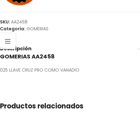
SKU:
AA2458
Categoría:
GOMERIAS
Descripción
GOMERIAS AA2458
025 LLAVE CRUZ PRO COMO VANADIO
Productos relacionados