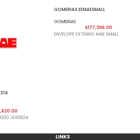
GOMERIAS EEMAESMALL
GOMERIAS
$
177,396.00
ENVELOPE EXTERNO MAE SMALL
314
,620.00
1300 1400R24
LINKS