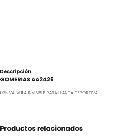
Descripción
GOMERIAS AA2426
025 VALVULA INVISIBLE PARA LLANTA DEPORTIVA
Productos relacionados