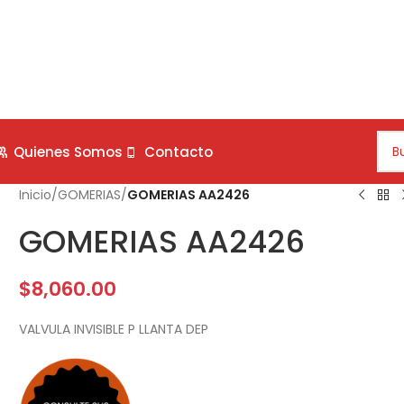
Quienes Somos
Contacto
Inicio
/
GOMERIAS
/
GOMERIAS AA2426
GOMERIAS AA2426
$
8,060.00
VALVULA INVISIBLE P LLANTA DEP