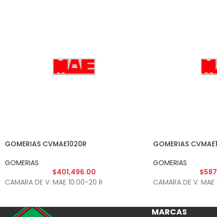
GOMERIAS CVMAE1020R
GOMERIAS CVMAE1
GOMERIAS
GOMERIAS
$
401,496.00
$
587
CAMARA DE V. MAE 10.00-20 R
CAMARA DE V. MAE 
MARCAS