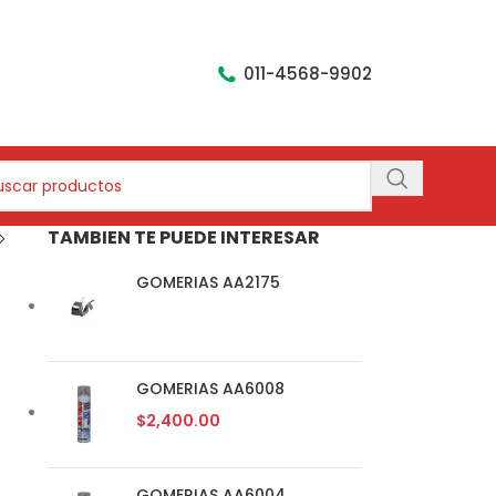
011-4568-9902
TAMBIEN TE PUEDE INTERESAR
GOMERIAS AA2175
GOMERIAS AA6008
$
2,400.00
GOMERIAS AA6004