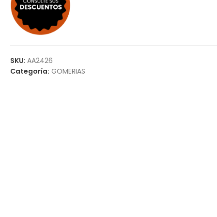
SKU:
AA2426
Categoría:
GOMERIAS