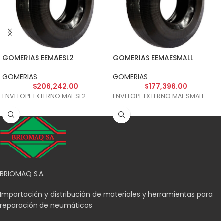
GOMERIAS EEMAESL2
GOMERIAS EEMAESMALL
GOMERIAS
GOMERIAS
$
206,242.00
$
177,396.00
ENVELOPE EXTERNO MAE SL2
ENVELOPE EXTERNO MAE SMALL
BRIOMAQ S.A.
Importación y distribución de materiales y herramientas para
reparación de neumáticos