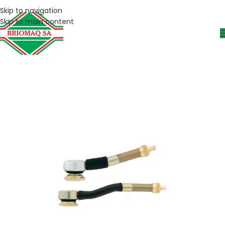
Skip to navigation
Skip to main content