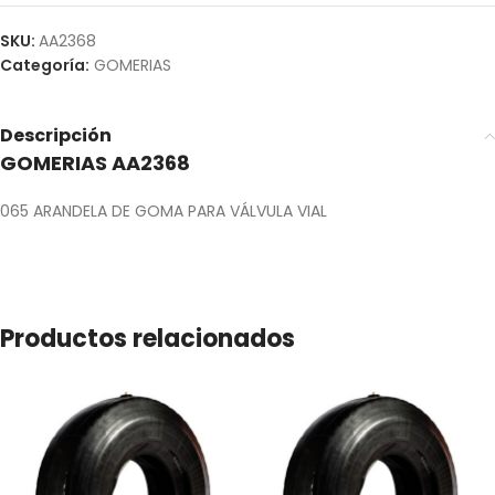
SKU:
AA2368
Categoría:
GOMERIAS
Descripción
GOMERIAS AA2368
065 ARANDELA DE GOMA PARA VÁLVULA VIAL
Productos relacionados