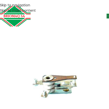
Skip to navigation
Skip to main content