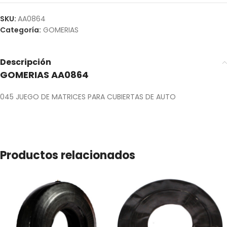
SKU:
AA0864
Categoría:
GOMERIAS
Descripción
GOMERIAS AA0864
045 JUEGO DE MATRICES PARA CUBIERTAS DE AUTO
Productos relacionados