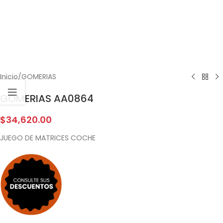
Inicio
/
GOMERIAS
GOMERIAS AA0864
$
34,620.00
JUEGO DE MATRICES COCHE