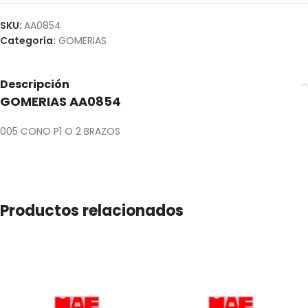
SKU:
AA0854
Categoría:
GOMERIAS
Descripción
GOMERIAS AA0854
005 CONO P1 O 2 BRAZOS
Productos relacionados