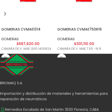
GOMERIAS CVMAE1314
GOMERIAS CVMAE750R16
GOMERIAS
GOMERIAS
$
587,620.00
$
301,110.00
CAMARA DE V. MAE 1300 1400R24
CAMARA DE V. MAE 7.50 -16 R
BRIOMAQ S.A.
Importación y distribución de materiales y herramientas para
reparación de neumáticos
Remedios Escalada de San Martin 3530 Floresta, CABA