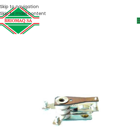
Skip to navigation
Skip to main content