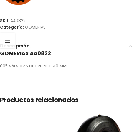
SKU:
AA0822
Categoría:
GOMERIAS
Descripción
GOMERIAS AA0822
005 VÁLVULAS DE BRONCE 40 MM.
Productos relacionados