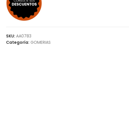
SKU:
AA0783
Categoría:
GOMERIAS