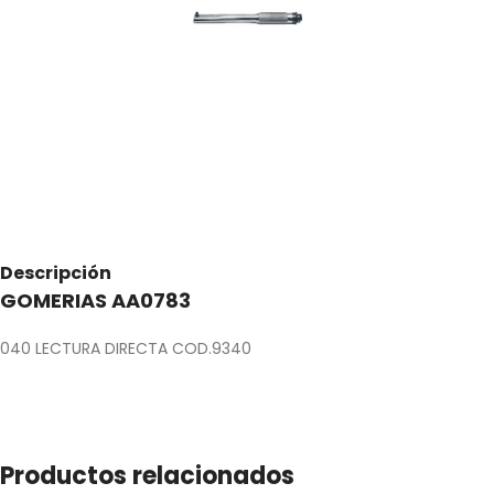
Descripción
GOMERIAS AA0783
040 LECTURA DIRECTA COD.9340
Productos relacionados