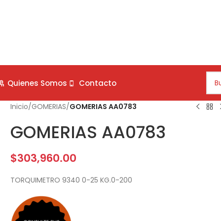
Quienes Somos
Contacto
Inicio
/
GOMERIAS
/
GOMERIAS AA0783
GOMERIAS AA0783
$
303,960.00
TORQUIMETRO 9340 0-25 KG.0-200