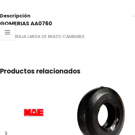
Descripción
GOMERIAS AA0760
030 TERRAJA LARGA DE BRAZO CAMBIABLE
Productos relacionados