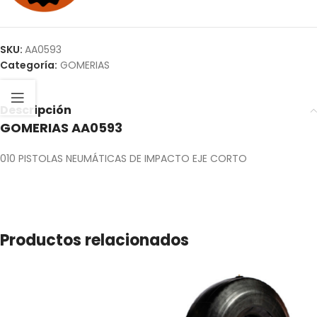
SKU:
AA0593
Categoría:
GOMERIAS
Descripción
GOMERIAS AA0593
010 PISTOLAS NEUMÁTICAS DE IMPACTO EJE CORTO
Productos relacionados