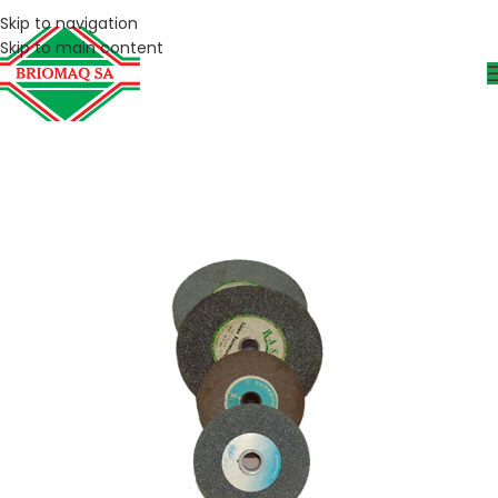
Skip to navigation
Skip to main content