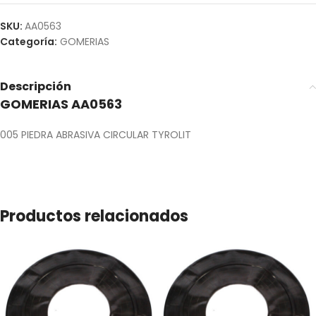
SKU:
AA0563
Categoría:
GOMERIAS
Descripción
GOMERIAS AA0563
005 PIEDRA ABRASIVA CIRCULAR TYROLIT
Productos relacionados