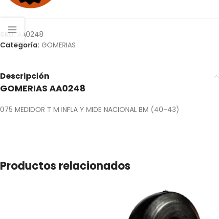
SKU:
AA0248
Categoría:
GOMERIAS
Descripción
GOMERIAS AA0248
075 MEDIDOR T M INFLA Y MIDE NACIONAL BM (40-43)
Productos relacionados